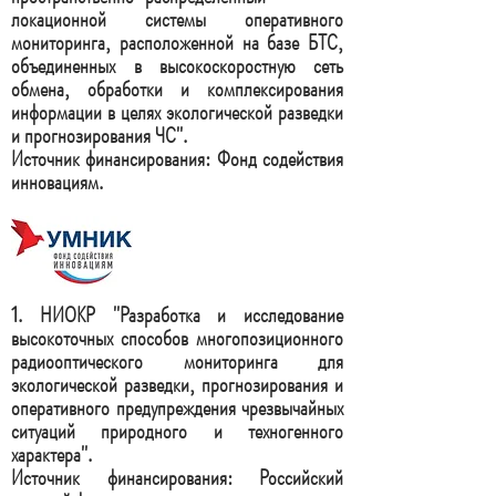
локационной системы оперативного
мониторинга, расположенной на базе БТС,
объединенных в высокоскоростную сеть
обмена, обработки и комплексирования
информации в целях экологической разведки
и прогнозирования ЧС".
Источник финансирования: Фонд содействия
инновациям.
1. НИОКР "
Разработка и исследование
высокоточных способов многопозиционного
радиооптического мониторинга для
экологической разведки, прогнозирования и
оперативного предупреждения чрезвычайных
ситуаций природного и техногенного
характера".
Источник финансирования: Российский