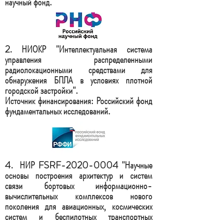
научный фонд.
2. НИОКР "
Интеллектуальная система
управления распределенными
радиолокационными средствами для
обнаружения БПЛА в условиях плотной
городской застройки".
Источник финансирования: Российский фонд
фундаментальных исследований.
4.
НИР FSRF-2020-0004
"
Научные
основы построения архитектур и систем
связи бортовых информационно-
вычислительных комплексов нового
поколения для авиационных, космических
систем и беспилотных транспортных