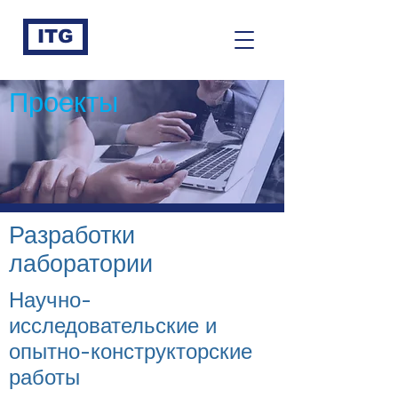
ITG
Проекты
Разработки
лаборатории
Научно-
исследовательские и
опытно-конструкторские
работы