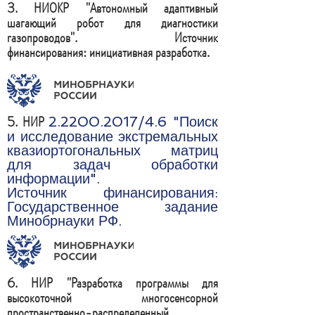
3.
НИОКР "
Автономный адаптивный
шагающий робот для диагностики
газопроводов".
Источник
финансирования:
инициативная разработка.
5. НИР
2.2200.2017
/4.6 "Поиск
и исследование экстремальных
квазиортогональных матриц
для задач обработки
информации".
Источник финансирования:
Государственное задание
Минобрнауки РФ.
6. НИР "Разработка программы для
высокоточной многосенсорной
пространственно-распределенный