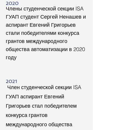
2020
Члены студенческой секции ISA
ГУАП студент Сергей Ненашев и
аспирант Евгений Григорьев
стали победителями конкурса
грантов международного
общества автоматизации в 2020
году
2021
Член студенческой секции ISA
ГУАП аспирант Евгений
Григорьев стал победителем
конкурса грантов
международного общества