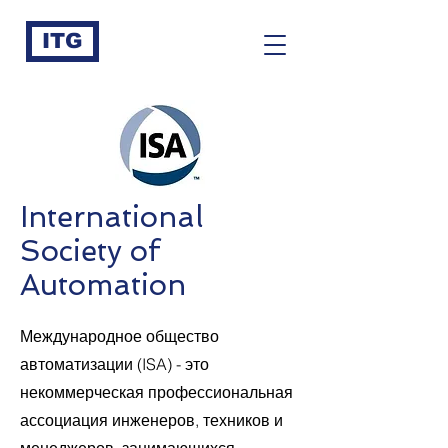
ITG
International
Society of
Automation
Международное общество
автоматизации (ISA) - это
некоммерческая профессиональная
ассоциация инженеров, техников и