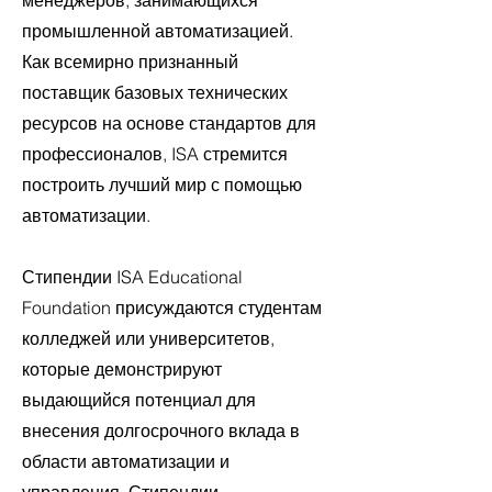
менеджеров, занимающихся
промышленной автоматизацией.
Как всемирно признанный
поставщик базовых технических
ресурсов на основе стандартов для
профессионалов, ISA стремится
построить лучший мир с помощью
автоматизации.
Стипендии ISA Educational
Foundation присуждаются студентам
колледжей или университетов,
которые демонстрируют
выдающийся потенциал для
внесения долгосрочного вклада в
области автоматизации и