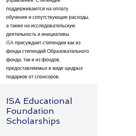
управления. Стипендии
поддерживаются на оплату
обучения и сопутствующие расходы,
а также на исследовательскую
деятельность и инициативы.
ISA присуждает стипендии как из
фонда стипендий Образовательного
фонда, так и из фондов,
предоставляемых в виде щедрых
подарков от спонсоров.
ISA
Educational
Foundation
Scholarships