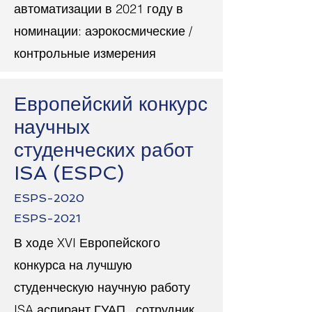
автоматизации в 2021 году в
номинации: аэрокосмические /
контрольные измерения
Европейский конкурс
научных
студенческих работ
ISA (ESPC)
ESPS-2020
ESPS-2021
В ходе XVI Европейского
конкурса на лучшую
студенческую научную работу
ISA аспирант ГУАП , сотрудник